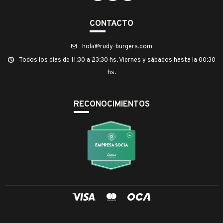
CONTACTO
hola@rudy-burgers.com
Todos los días de 11:30 a 23:30 hs. Viernes y sábados hasta la 00:30
hs.
RECONOCIMIENTOS