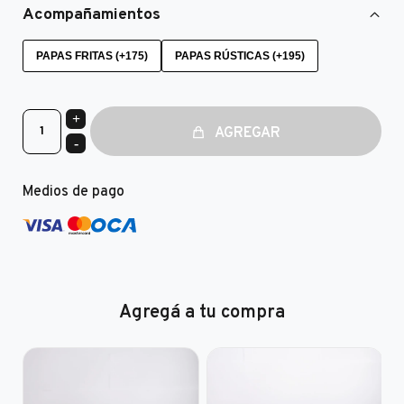
Acompañamientos
PAPAS FRITAS (+175)
PAPAS RÚSTICAS (+195)
+
AGREGAR
-
Medios de pago
Agregá a tu compra